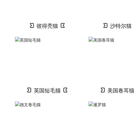
彼得秃猫
沙特尔猫
英国短毛猫
美国卷耳