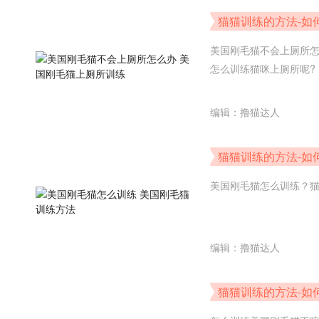
猫猫训练的方法-如
美国刚毛猫不会上厕所
怎么训练猫咪上厕所呢?
编辑：撸猫达人
猫猫训练的方法-如
美国刚毛猫怎么训练？
编辑：撸猫达人
猫猫训练的方法-如