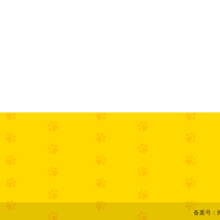
备案号：闽I