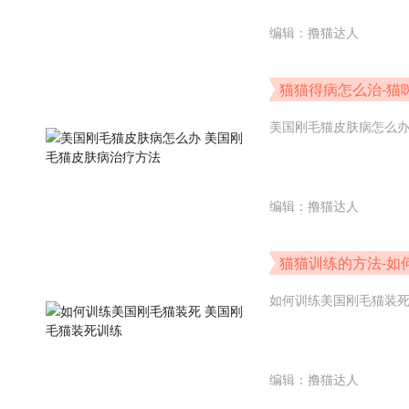
编辑：撸猫达人
猫猫得病怎么治-猫
方法
美国刚毛猫皮肤病怎么
编辑：撸猫达人
猫猫训练的方法-如
如何训练美国刚毛猫装
编辑：撸猫达人