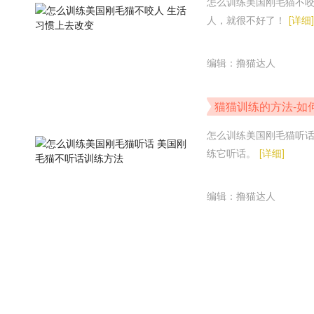
怎么训练美国刚毛猫不
人，就很不好了！
[详细]
编辑：撸猫达人
猫猫训练的方法-如
怎么训练美国刚毛猫听
练它听话。
[详细]
编辑：撸猫达人